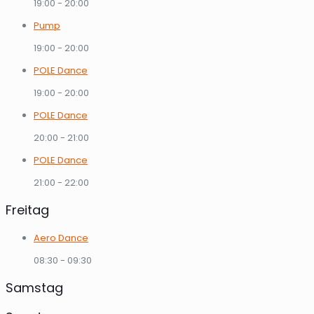
19:00
-
20:00
Pump
19:00
-
20:00
POLE Dance
19:00
-
20:00
POLE Dance
20:00
-
21:00
POLE Dance
21:00
-
22:00
Freitag
Aero Dance
08:30
-
09:30
Samstag