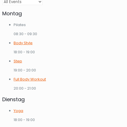
Montag
Pilates
08:30
-
09:30
Body Style
18:00
-
19:00
Step
19:00
-
20:00
Full Body Workout
20:00
-
21:00
Dienstag
Yoga
18:00
-
19:00